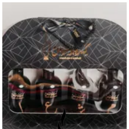
EN
تسجيل الدخول
EN